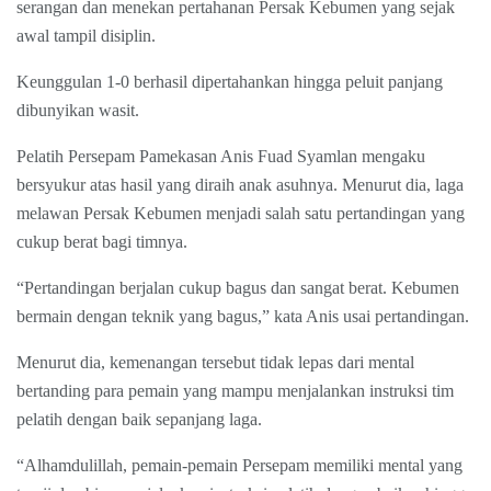
serangan dan menekan pertahanan Persak Kebumen yang sejak
awal tampil disiplin.
Keunggulan 1-0 berhasil dipertahankan hingga peluit panjang
dibunyikan wasit.
Pelatih Persepam Pamekasan Anis Fuad Syamlan mengaku
bersyukur atas hasil yang diraih anak asuhnya. Menurut dia, laga
melawan Persak Kebumen menjadi salah satu pertandingan yang
cukup berat bagi timnya.
“Pertandingan berjalan cukup bagus dan sangat berat. Kebumen
bermain dengan teknik yang bagus,” kata Anis usai pertandingan.
Menurut dia, kemenangan tersebut tidak lepas dari mental
bertanding para pemain yang mampu menjalankan instruksi tim
pelatih dengan baik sepanjang laga.
“Alhamdulillah, pemain-pemain Persepam memiliki mental yang