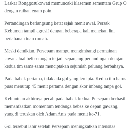
Laskar Ronggosukowati memuncaki klasemen sementara Grup O
dengan raihan enam poin.
Pertandingan berlangsung ketat sejak menit awal. Persak
Kebumen tampil agresif dengan beberapa kali menekan lini
pertahanan tuan rumah.
Meski demikian, Persepam mampu mengimbangi permainan
lawan. Jual beli serangan terjadi sepanjang pertandingan dengan
kedua tim sama-sama menciptakan sejumlah peluang berbahaya.
Pada babak pertama, tidak ada gol yang tercipta. Kedua tim harus
puas menutup 45 menit pertama dengan skor imbang tanpa gol.
Kebuntuan akhirnya pecah pada babak kedua. Persepam berhasil
memanfaatkan momentum tendanga bebas ke depan gawang,
yang di teruskan oleh Adam Anis pada menit ke-71.
Gol tersebut lahir setelah Persepam meningkatkan intensitas